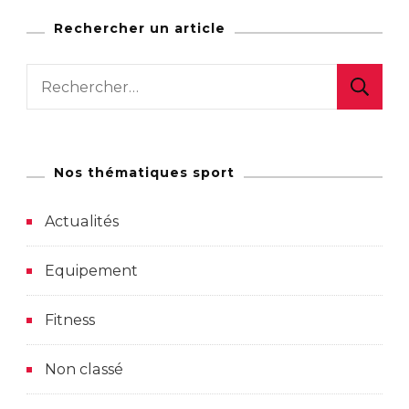
Rechercher un article
Rechercher :
Nos thématiques sport
Actualités
Equipement
Fitness
Non classé