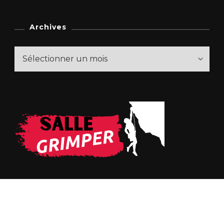
Archives
Archives