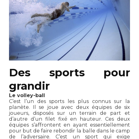
Des sports pour
grandir
Le volley-ball
C’est l’un des sports les plus connus sur la
planète. Il se joue avec deux équipes de six
joueurs, disposés sur un terrain de part et
d’autre d’un filet fixé en hauteur. Ces deux
équipes s’affrontent en ayant essentiellement
pour but de faire rebondir la balle dans le camp
de l’adversaire. C’est un sport qui exige