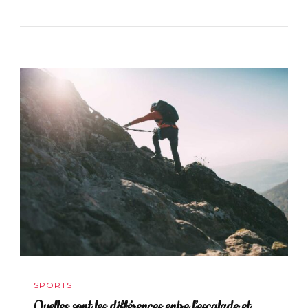
SPORTS
Quelles sont les différences entre l’escalade et