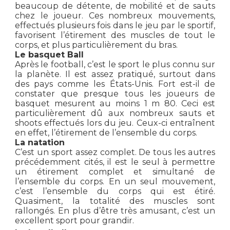
beaucoup de détente, de mobilité et de sauts
chez le joueur. Ces nombreux mouvements,
effectués plusieurs fois dans le jeu par le sportif,
favorisent l’étirement des muscles de tout le
corps, et plus particulièrement du bras.
Le basquet Ball
Après le football, c’est le sport le plus connu sur
la planète. Il est assez pratiqué, surtout dans
des pays comme les États-Unis. Fort est-il de
constater que presque tous les joueurs de
basquet mesurent au moins 1 m 80. Ceci est
particulièrement dû aux nombreux sauts et
shoots effectués lors du jeu. Ceux-ci entraînent
en effet, l’étirement de l’ensemble du corps.
La natation
C’est un sport assez complet. De tous les autres
précédemment cités, il est le seul à permettre
un étirement complet et simultané de
l’ensemble du corps. En un seul mouvement,
c’est l’ensemble du corps qui est étiré.
Quasiment, la totalité des muscles sont
rallongés. En plus d’être très amusant, c’est un
excellent sport pour grandir.