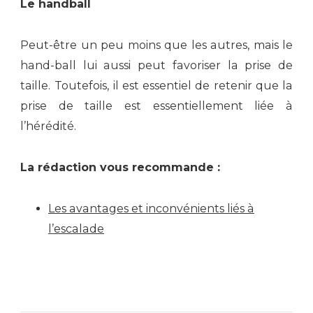
Le handball
Peut-être un peu moins que les autres, mais le
hand-ball lui aussi peut favoriser la prise de
taille.
Toutefois, il est essentiel de retenir que la
prise de taille est essentiellement liée à
l’hérédité.
La rédaction vous recommande :
Les avantages et inconvénients liés à
l’escalade