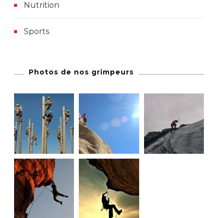
Nutrition
Sports
Photos de nos grimpeurs