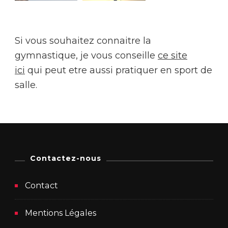
Si vous souhaitez connaitre la
gymnastique, je vous conseille
ce site
ici
qui peut etre aussi pratiquer en sport de
salle.
Contactez-nous
Contact
Mentions Légales