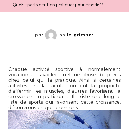
Quels sports peut-on pratiquer pour grandir ?
par
salle-grimper
Chaque activité sportive à normalement
vocation à travailler quelque chose de précis
chez c
elui qui la pratique. Ainsi, si certaines
activités ont la faculté ou ont la propriété
d’affermir les muscles, d’autres favorisent la
croissance du pratiquant. Il existe une longue
liste de sports qui favorisent cette croissance,
découvrons-en quelques-uns.