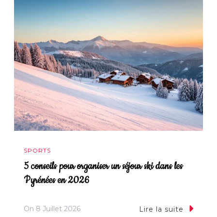
SPORTS
5 conseils pour organiser un séjour ski dans les
Pyrénées en 2026
On
8 Juillet 2026
Lire la suite