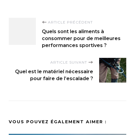
Navigation
ARTICLE PRÉCÉDENT
Quels sont les aliments à
d'article
consommer pour de meilleures
performances sportives ?
ARTICLE SUIVANT
Quel est le matériel nécessaire
pour faire de l’escalade ?
VOUS POUVEZ ÉGALEMENT AIMER :