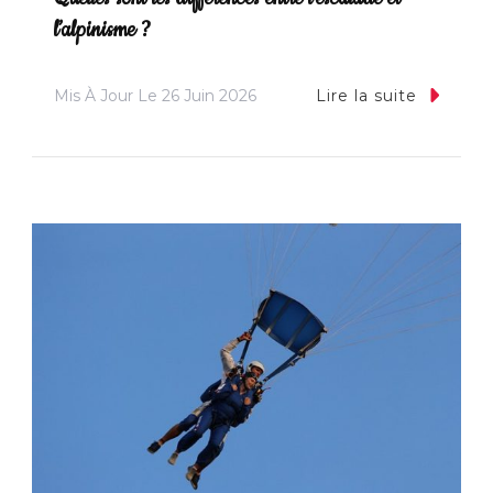
l’alpinisme ?
Mis À Jour Le
26 Juin 2026
Lire la suite