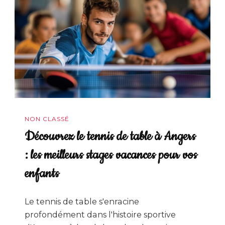
NON CLASSÉ
Découvrez le tennis de table à Angers
: les meilleurs stages vacances pour vos
enfants
Le tennis de table s'enracine
profondément dans l'histoire sportive