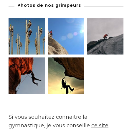
Photos de nos grimpeurs
Si vous souhaitez connaitre la
gymnastique, je vous conseille
ce site