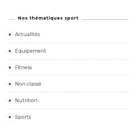
Nos thématiques sport
Actualités
Equipement
Fitness
Non classé
Nutrition
Sports