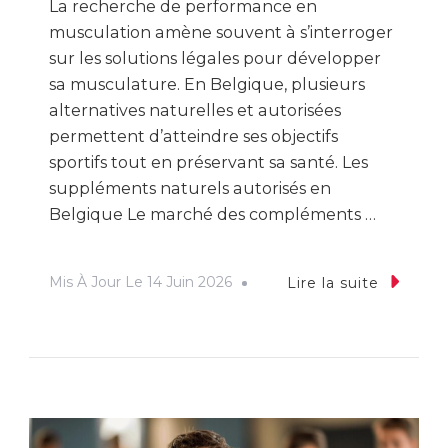
La recherche de performance en
musculation amène souvent à s’interroger
sur les solutions légales pour développer
sa musculature. En Belgique, plusieurs
alternatives naturelles et autorisées
permettent d’atteindre ses objectifs
sportifs tout en préservant sa santé. Les
suppléments naturels autorisés en
Belgique Le marché des compléments …
Mis À Jour Le
14 Juin 2026
Lire la suite