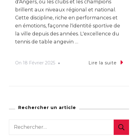
d'Angers, où les clubs et les champions
brillent aux niveaux régional et national.
Cette discipline, riche en performances et
en émotions, façonne l'identité sportive de
la ville depuis des années. L'excellence du
tennis de table angevin …
On
18 Février 2025
Lire la suite
Rechercher un article
Rechercher :