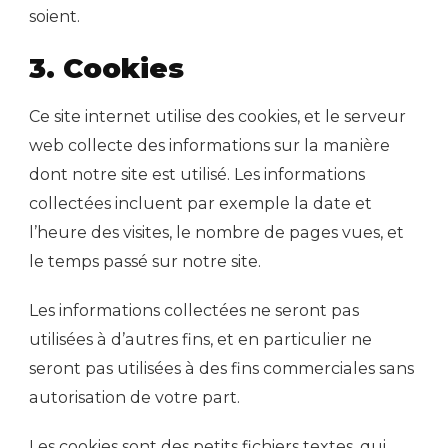
soient.
3. Cookies
Ce site internet utilise des cookies, et le serveur
web collecte des informations sur la manière
dont notre site est utilisé. Les informations
collectées incluent par exemple la date et
l’heure des visites, le nombre de pages vues, et
le temps passé sur notre site.
Les informations collectées ne seront pas
utilisées à d’autres fins, et en particulier ne
seront pas utilisées à des fins commerciales sans
autorisation de votre part.
Les cookies sont des petits fichiers textes, qui