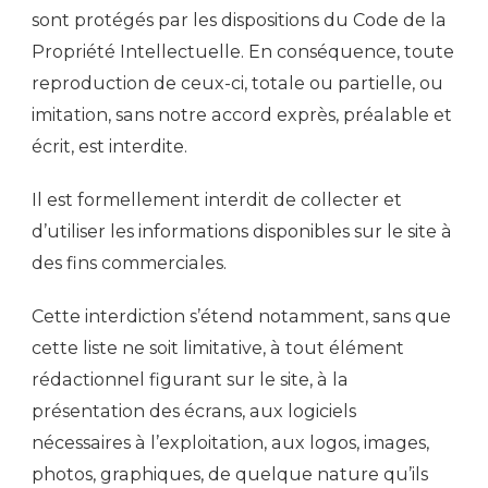
sont protégés par les dispositions du Code de la
Propriété Intellectuelle. En conséquence, toute
reproduction de ceux-ci, totale ou partielle, ou
imitation, sans notre accord exprès, préalable et
écrit, est interdite.
Il est formellement interdit de collecter et
d’utiliser les informations disponibles sur le site à
des fins commerciales.
Cette interdiction s’étend notamment, sans que
cette liste ne soit limitative, à tout élément
rédactionnel figurant sur le site, à la
présentation des écrans, aux logiciels
nécessaires à l’exploitation, aux logos, images,
photos, graphiques, de quelque nature qu’ils