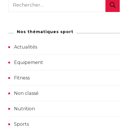
Rechercher :
Nos thématiques sport
Actualités
Equipement
Fitness
Non classé
Nutrition
Sports