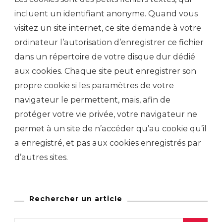
incluent un identifiant anonyme. Quand vous
visitez un site internet, ce site demande à votre
ordinateur l’autorisation d’enregistrer ce fichier
dans un répertoire de votre disque dur dédié
aux cookies. Chaque site peut enregistrer son
propre cookie si les paramètres de votre
navigateur le permettent, mais, afin de
protéger votre vie privée, votre navigateur ne
permet à un site de n’accéder qu’au cookie qu’il
a enregistré, et pas aux cookies enregistrés par
d’autres sites.
Rechercher un article