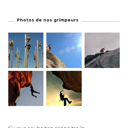
Photos de nos grimpeurs