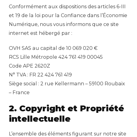
Conformément aux dispositions des articles 6-III
et 19 de la loi pour la Confiance dans l’Économie
Numérique, nous vous informons que ce site
internet est hébergé par :
OVH SAS au capital de 10 069 020 €
RCS Lille Métropole 424 761 419 00045
Code APE 2620Z
N° TVA : FR 22 424 761 419
Siège social : 2 rue Kellermann – 59100 Roubaix
– France
2. Copyright et Propriété
intellectuelle
L’ensemble des éléments figurant sur notre site