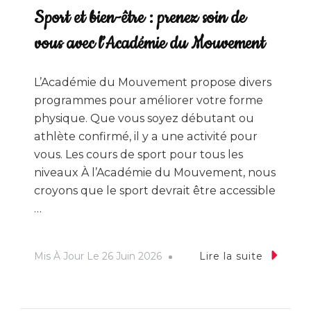
Sport et bien-être : prenez soin de
vous avec l’Académie du Mouvement
L’Académie du Mouvement propose divers
programmes pour améliorer votre forme
physique. Que vous soyez débutant ou
athlète confirmé, il y a une activité pour
vous. Les cours de sport pour tous les
niveaux À l’Académie du Mouvement, nous
croyons que le sport devrait être accessible
…
Mis À Jour Le
26 Juin 2026
Lire la suite