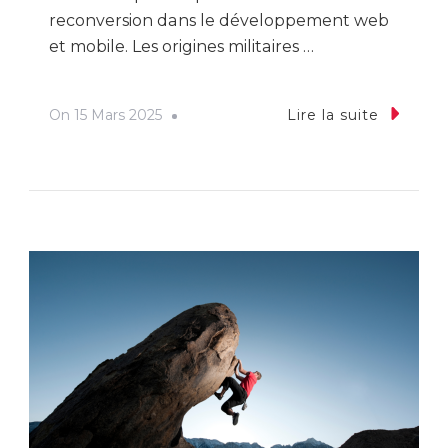
reconversion dans le développement web
et mobile. Les origines militaires …
On
15 Mars 2025
Lire la suite