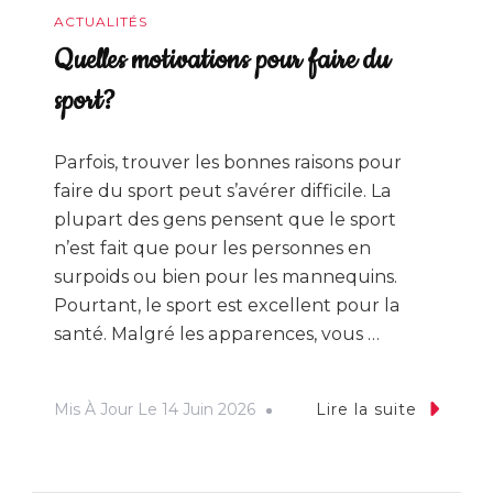
ACTUALITÉS
Quelles motivations pour faire du
sport?
Parfois, trouver les bonnes raisons pour
faire du sport peut s’avérer difficile. La
plupart des gens pensent que le sport
n’est fait que pour les personnes en
surpoids ou bien pour les mannequins.
Pourtant, le sport est excellent pour la
santé. Malgré les apparences, vous …
Mis À Jour Le
14 Juin 2026
Lire la suite