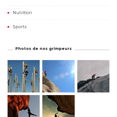
Nutrition
Sports
Photos de nos grimpeurs