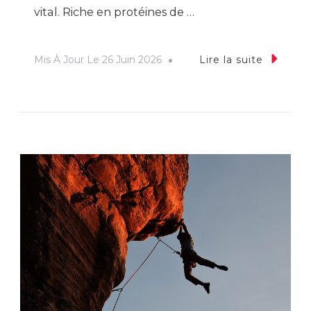
vital. Riche en protéines de …
Mis À Jour Le
26 Juin 2026
Lire la suite