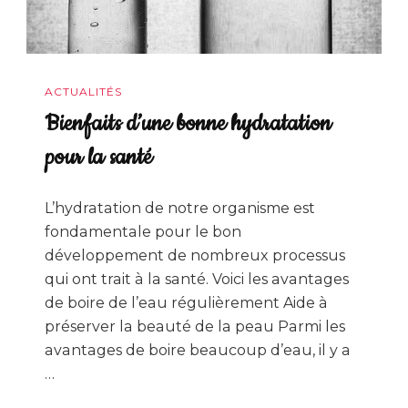
ACTUALITÉS
Bienfaits d’une bonne hydratation
pour la santé
L’hydratation de notre organisme est
fondamentale pour le bon
développement de nombreux processus
qui ont trait à la santé. Voici les avantages
de boire de l’eau régulièrement Aide à
préserver la beauté de la peau Parmi les
avantages de boire beaucoup d’eau, il y a
…