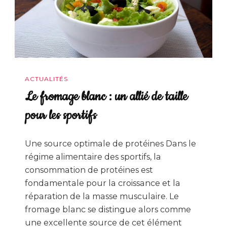
ACTUALITÉS
Le fromage blanc : un allié de taille
pour les sportifs
Une source optimale de protéines Dans le
régime alimentaire des sportifs, la
consommation de protéines est
fondamentale pour la croissance et la
réparation de la masse musculaire. Le
fromage blanc se distingue alors comme
une excellente source de cet élément