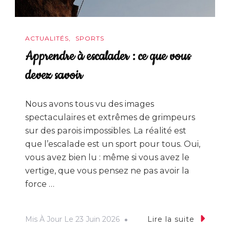
ACTUALITÉS
SPORTS
Apprendre à escalader : ce que vous
devez savoir
Nous avons tous vu des images
spectaculaires et extrêmes de grimpeurs
sur des parois impossibles. La réalité est
que l’escalade est un sport pour tous. Oui,
vous avez bien lu : même si vous avez le
vertige, que vous pensez ne pas avoir la
force …
Mis À Jour Le
23 Juin 2026
Lire la suite