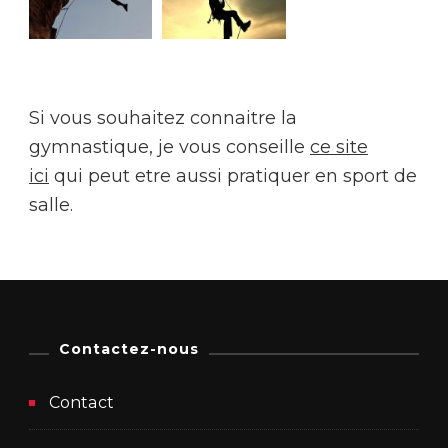
Si vous souhaitez connaitre la
gymnastique, je vous conseille
ce site
ici
qui peut etre aussi pratiquer en sport de
salle.
Contactez-nous
Contact