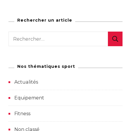
Rechercher un article
Rechercher :
Nos thématiques sport
Actualités
Equipement
Fitness
Non classé