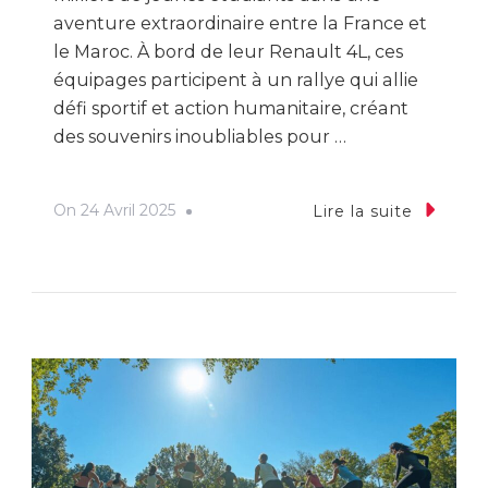
aventure extraordinaire entre la France et
le Maroc. À bord de leur Renault 4L, ces
équipages participent à un rallye qui allie
défi sportif et action humanitaire, créant
des souvenirs inoubliables pour …
On
24 Avril 2025
Lire la suite