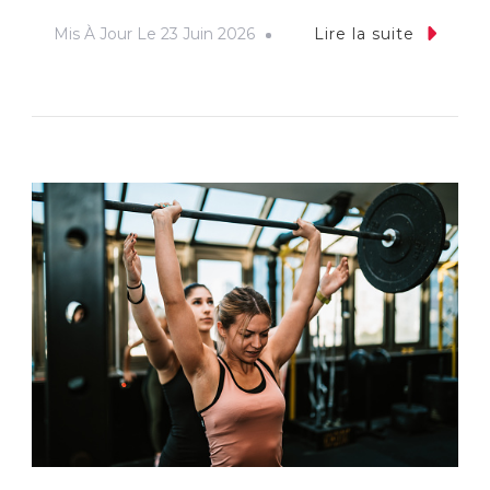
Mis À Jour Le
23 Juin 2026
Lire la suite