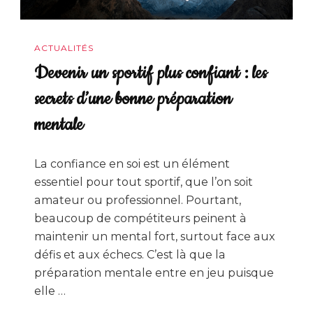
ACTUALITÉS
Devenir un sportif plus confiant : les
secrets d’une bonne préparation
mentale
La confiance en soi est un élément
essentiel pour tout sportif, que l’on soit
amateur ou professionnel. Pourtant,
beaucoup de compétiteurs peinent à
maintenir un mental fort, surtout face aux
défis et aux échecs. C’est là que la
préparation mentale entre en jeu puisque
elle …