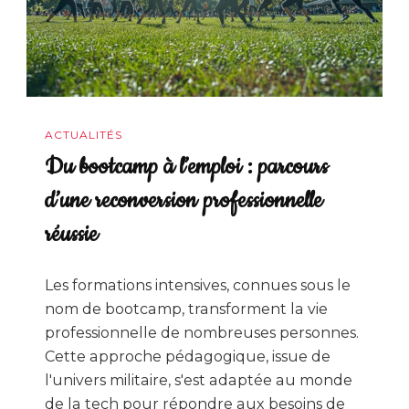
ACTUALITÉS
Du bootcamp à l’emploi : parcours
d’une reconversion professionnelle
réussie
Les formations intensives, connues sous le
nom de bootcamp, transforment la vie
professionnelle de nombreuses personnes.
Cette approche pédagogique, issue de
l'univers militaire, s'est adaptée au monde
de la tech pour répondre aux besoins de